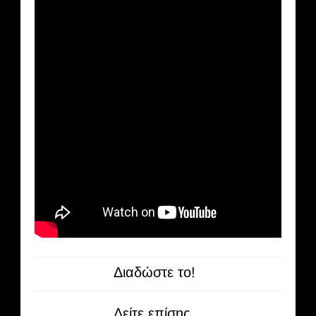
Διαδώστε το!
Δείτε επίσης...