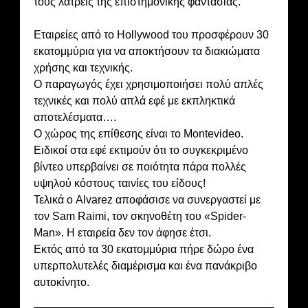
τους λάτρεις της επιστημονικής φαντασίας.
Εταιρείες από το Hollywood του προσφέρουν 30
εκατομμύρια για να αποκτήσουν τα διακιώματα
χρήσης και τεχνικής.
Ο παραγωγός έχει χρησιμοποιήσει πολύ απλές
τεχνικές και πολύ απλά εφέ με εκπληκτικά
αποτελέσματα….
Ο χώρος της επίθεσης είναι το Montevideo.
Ειδικοί στα εφέ εκτιμούν ότι το συγκεκριμένο
βίντεο υπερβαίνει σε ποιότητα πάρα πολλές
υψηλού κόστους ταινίες του είδους!
Τελικά ο Alvarez αποφάσισε να συνεργαστεί με
τον Sam Raimi, τον σκηνοθέτη του «Spider-
Man». Η εταιρεία δεν τον άφησε έτσι.
Εκτός από τα 30 εκατομμύρια πήρε δώρο ένα
υπερπολυτελές διαμέρισμα και ένα πανάκριβο
αυτοκίνητο.