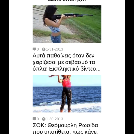
0
1-31-2013
Αυτά παθαίνεις όταν δεν
χειρίζεσαι με σεβασμό τα
όπλα! Εκπληκτικό βίντεο...
0
1-30-2013
ΣΟΚ: Θεόμουρλη Ρωσίδα
που υποτίθεται πως κάνει