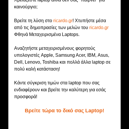
καινούργιο;
Βρείτε τη λύση στο
ricardo.gr
! Χτυπήστε μέσα
από τις δημοπρασίες των μελών του
ricardo.gr
Φθηνά Μεταχειρισμένα Laptops.
Αναζητήστε μεταχειρισμένους φορητούς
υπολογιστές Apple, Samsung Acer, ΙΒΜ, Asus,
Dell, Lenovo, Toshiba και πολλά άλλα laptop σε
πολύ καλή κατάσταση!
Κάντε σύγκριση τιμών στα laptop που σας
ενδιαφέρουν και βρείτε την καλύτερη για εσάς
προσφορά!
Βρείτε τώρα το δικό σας Laptop!