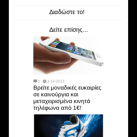
Διαδώστε το!
Δείτε επίσης...
0
3-14-2013
Βρείτε μοναδικές ευκαιρίες
σε καινούργια και
μεταχειρισμένα κινητά
τηλέφωνα από 1€!