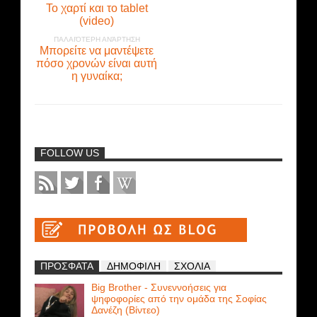
Το χαρτί και το tablet
(video)
ΠΑΛΑΙΌΤΕΡΗ ΑΝΆΡΤΗΣΗ
Μπορείτε να μαντέψετε
πόσο χρονών είναι αυτή
η γυναίκα;
FOLLOW US
ΠΡΟΣΦΑΤΑ
ΔΗΜΟΦΙΛΗ
ΣΧΟΛΙΑ
Big Brother - Συνεννοήσεις για
ψηφοφορίες από την ομάδα της Σοφίας
Δανέζη (Βίντεο)