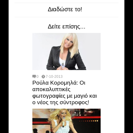
Διαδώστε το!
Δείτε επίσης...
0
7-10-2013
Ρούλα Κορομηλά: Οι
αποκαλυπτικές
φωτογραφίες με μαγιό και
ο νέος της σύντροφος!