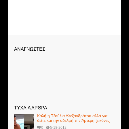
ΑΝΑΓΝΏΣΤΕΣ
ΤΥΧΑΙΑ ΑΡΘΡΑ
Καλή η Τζούλια Αλεξανδράτου αλλά για
δείτε και την αδελφή της Άρτεμη [εικόνες]
0
5-18-2012