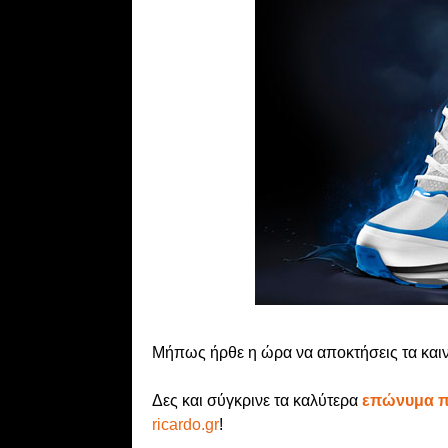
Μήπως ήρθε η ώρα να αποκτήσεις τα και
Δες και σύγκρινε τα καλύτερα
επώνυμα π
ricardo.gr
!