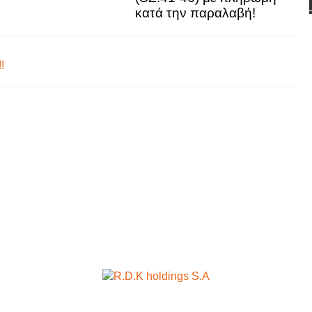
κατά την παραλαβή!
!