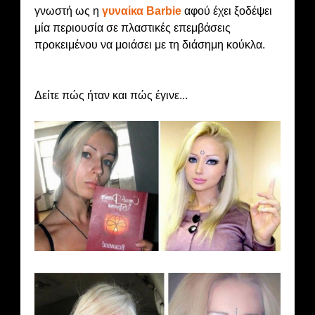
γνωστή ως η
γυναίκα Barbie
αφού έχει ξοδέψει
μία περιουσία σε πλαστικές επεμβάσεις
προκειμένου να μοιάσει με τη διάσημη κούκλα.
Δείτε πώς ήταν και πώς έγινε...