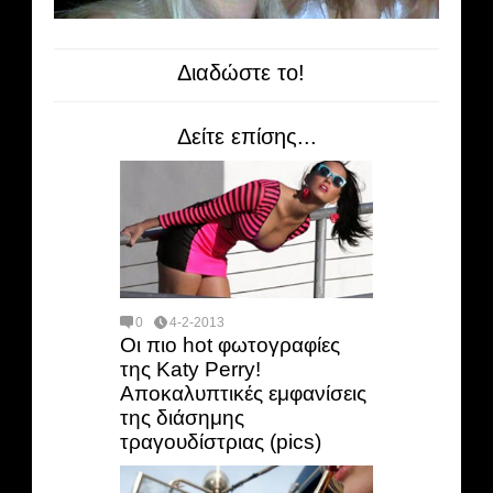
Διαδώστε το!
Δείτε επίσης...
0
4-2-2013
Οι πιο hot φωτογραφίες
της Katy Perry!
Αποκαλυπτικές εμφανίσεις
της διάσημης
τραγουδίστριας (pics)