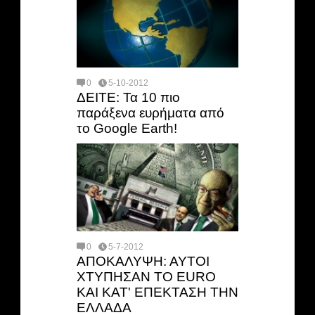
0
5-10-2012
ΔΕΙΤΕ: Τα 10 πιο
παράξενα ευρήματα από
το Google Earth!
0
5-7-2012
ΑΠΟΚΑΛΥΨΗ: ΑΥΤΟΙ
ΧΤΥΠΗΣΑΝ ΤΟ EURO
ΚΑΙ ΚΑΤ' ΕΠΕΚΤΑΣΗ ΤΗΝ
ΕΛΛΑΔΑ