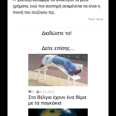
χρήματα, ενώ πιο αυστηρή αναμένεται να είναι η
ποινή του συζύγου της.
Πηγή: star.gr
Διαδώστε το!
Δείτε επίσης...
0
5-11-2012
Στο Βέλγιο έχουν ένα θέμα
με τα παγκάκια