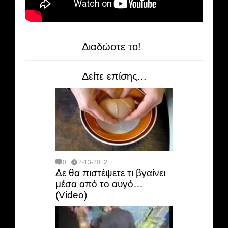
Διαδώστε το!
Δείτε επίσης...
0
2-13-2012
Δε θα πιστέψετε τι βγαίνει
μέσα από το αυγό…
(Video)