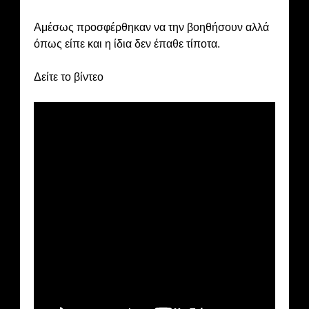
Αμέσως προσφέρθηκαν να την βοηθήσουν αλλά
όπως είπε και η ίδια δεν έπαθε τίποτα.
Δείτε το βίντεο