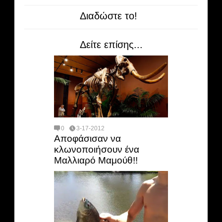
Διαδώστε το!
Δείτε επίσης...
0
3-17-2012
Αποφάσισαν να
κλωνοποιήσουν ένα
Μαλλιαρό Μαμούθ!!