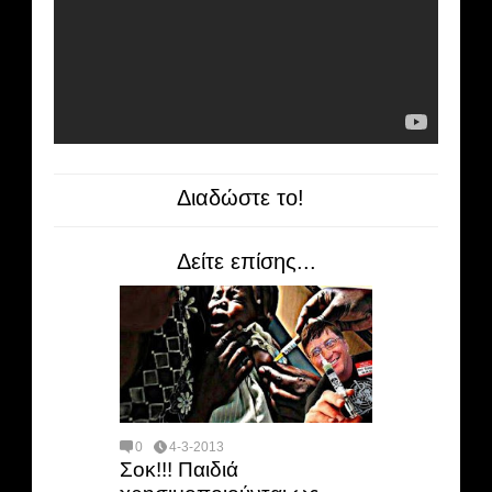
Διαδώστε το!
Δείτε επίσης...
0
4-3-2013
Σοκ!!! Παιδιά