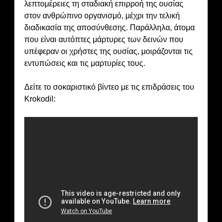
λεπτομέρειες τη σταδιακή επιρροή της ουσίας
στον ανθρώπινο οργανισμό, μέχρι την τελική
διαδικασία της αποσύνθεσης. Παράλληλα, άτομα
που είναι αυτόπτες μάρτυρες των δεινών που
υπέφεραν οι χρήστες της ουσίας, μοιράζονται τις
εντυπώσεις και τις μαρτυρίες τους.
Δείτε το σοκαριστικό βίντεο με τις επιδράσεις του
Krokodil: