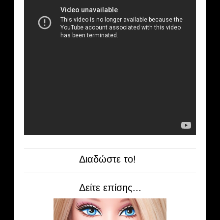
Διαδώστε το!
Δείτε επίσης...