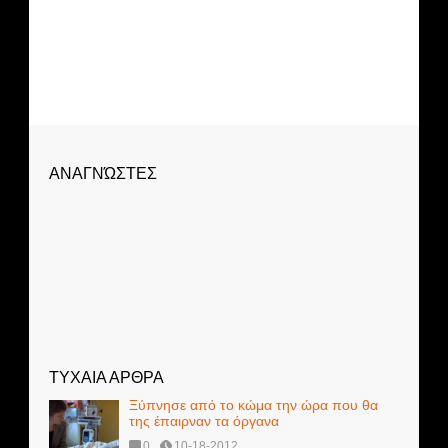
ΑΝΑΓΝΏΣΤΕΣ
ΤΥΧΑΙΑ ΑΡΘΡΑ
Ξύπνησε από το κώμα την ώρα που θα
της έπαιρναν τα όργανα
0
10-18-2012