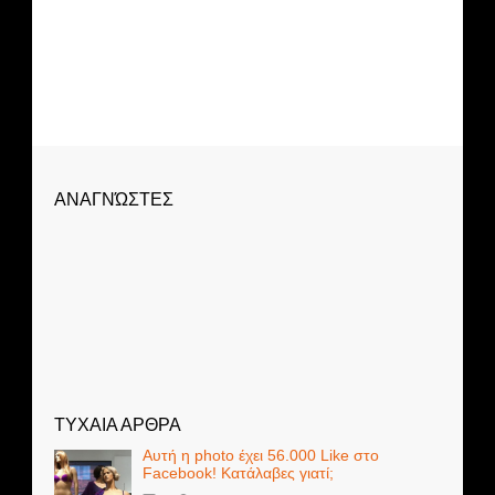
ΑΝΑΓΝΏΣΤΕΣ
ΤΥΧΑΙΑ ΑΡΘΡΑ
Αυτή η photo έχει 56.000 Like στο
Facebook! Κατάλαβες γιατί;