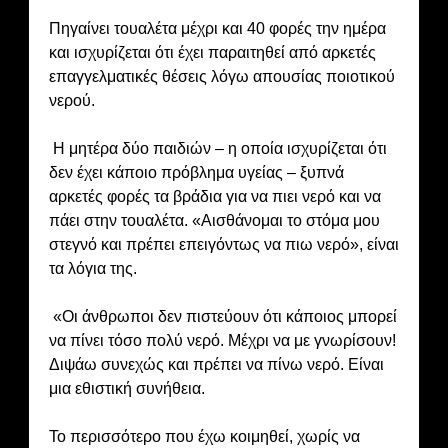
Πηγαίνει τουαλέτα μέχρι και 40 φορές την ημέρα
και ισχυρίζεται ότι έχει παραιτηθεί από αρκετές
επαγγελματικές θέσεις λόγω απουσίας ποιοτικού
νερού.
Η μητέρα δύο παιδιών – η οποία ισχυρίζεται ότι
δεν έχει κάποιο πρόβλημα υγείας – ξυπνά
αρκετές φορές τα βράδια για να πιει νερό και να
πάει στην τουαλέτα. «Αισθάνομαι το στόμα μου
στεγνό και πρέπει επειγόντως να πιω νερό», είναι
τα λόγια της.
«Οι άνθρωποι δεν πιστεύουν ότι κάποιος μπορεί
να πίνει τόσο πολύ νερό. Μέχρι να με γνωρίσουν!
Διψάω συνεχώς και πρέπει να πίνω νερό. Είναι
μια εθιστική συνήθεια.
Το περισσότερο που έχω κοιμηθεί, χωρίς να