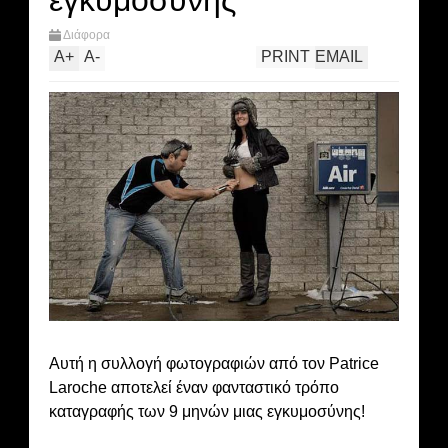
εγκυμοσύνης
Διάφορα
A
+
A
-
PRINT
EMAIL
Αυτή η συλλογή φωτογραφιών από τον Patrice
Laroche αποτελεί έναν φανταστικό τρόπο
καταγραφής των 9 μηνών μιας εγκυμοσύνης!