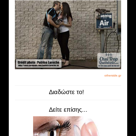
otherside.gr
Διαδώστε το!
Δείτε επίσης...