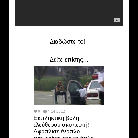
Διαδώστε το!
Δείτε επίσης...
0
4-14-2012
Εκπληκτική βολή
ελεύθερου σκοπευτή!
Αφόπλισε ένοπλο