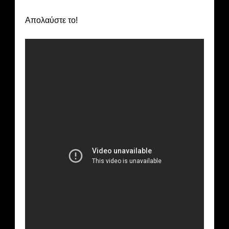
Απολαύστε το!