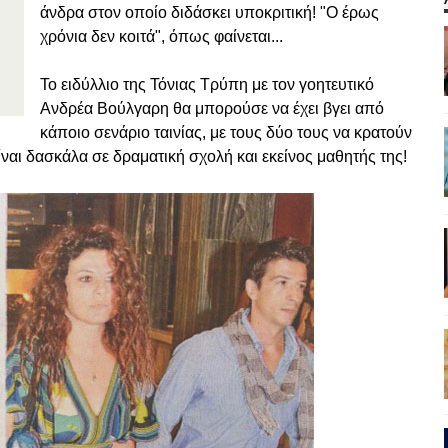
άνδρα στον οποίο διδάσκει υποκριτική! "Ο έρως
χρόνια δεν κοιτά", όπως φαίνεται...
Το ειδύλλιο της Τόνιας Τρύπη με τον γοητευτικό
Ανδρέα Βούλγαρη θα μπορούσε να έχει βγει από
κάποιο σενάριο ταινίας, με τους δύο τους να κρατούν
ναι δασκάλα σε δραματική σχολή και εκείνος μαθητής της!