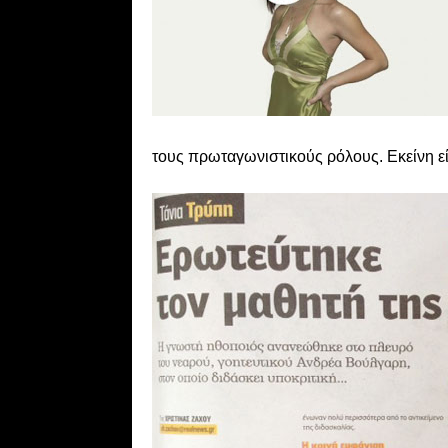
τους πρωταγωνιστικούς ρόλους. Εκείνη εί