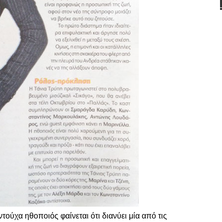
ύχα ηθοποιός φαίνεται ότι διανύει μία από τις