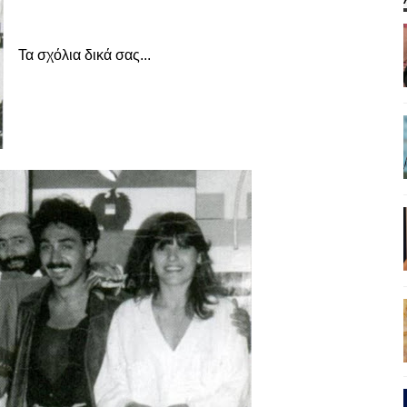
Τα σχόλια δικά σας...