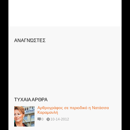
ΑΝΑΓΝΏΣΤΕΣ
ΤΥΧΑΙΑ ΑΡΘΡΑ
Αρθρογράφος σε περιοδικό η Νατάσσα
Καραμανλή
0
10-14-2012