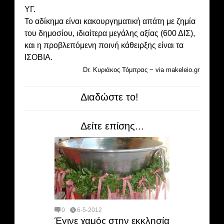
ΥΓ.
Το αδίκημα είναι κακουργηματική απάτη με ζημία
του δημοσίου, ιδιαίτερα μεγάλης αξίας (600 ΔΙΣ),
και η προβλεπόμενη ποινή κάθειρξης είναι τα
ΙΣΟΒΙΑ.
Dr. Κυριάκος Τόμπρας ~ via makeleio.gr
Διαδώστε το!
Δείτε επίσης...
0
6-5-2012
Έγινε χαμός στην εκκλησία