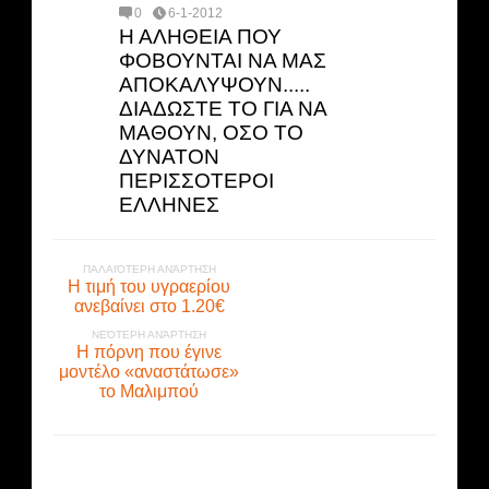
0
6-1-2012
Η ΑΛΗΘΕΙΑ ΠΟΥ
ΦΟΒΟΥΝΤΑΙ ΝΑ ΜΑΣ
ΑΠΟΚΑΛΥΨΟΥΝ.....
ΔΙΑΔΩΣΤΕ ΤΟ ΓΙΑ ΝΑ
ΜΑΘΟΥΝ, ΟΣΟ ΤΟ
ΔΥΝΑΤΟΝ
ΠΕΡΙΣΣΟΤΕΡΟΙ
ΕΛΛΗΝΕΣ
ΠΑΛΑΙΌΤΕΡΗ ΑΝΆΡΤΗΣΗ
Η τιμή του υγραερίου
ανεβαίνει στο 1.20€
ΝΕΌΤΕΡΗ ΑΝΆΡΤΗΣΗ
Η πόρνη που έγινε
μοντέλο «αναστάτωσε»
το Μαλιμπού