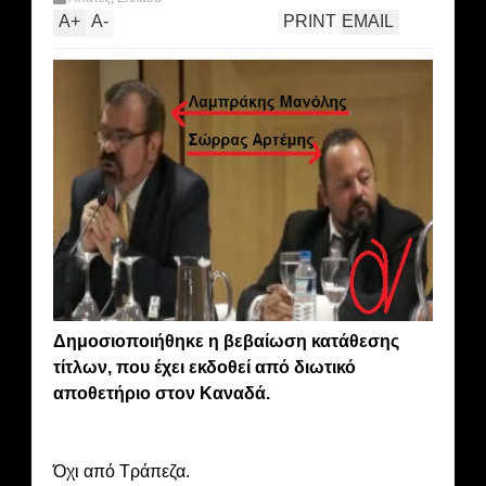
A
+
A
-
PRINT
EMAIL
Δημοσιοποιήθηκε η βεβαίωση κατάθεσης
τίτλων, που έχει εκδοθεί από διωτικό
αποθετήριο στον Καναδά.
Όχι από Τράπεζα.