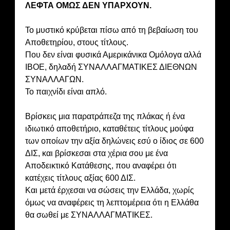
ΛΕΦΤΑ ΟΜΩΣ ΔΕΝ ΥΠΑΡΧΟΥΝ.
Το μυστικό κρύβεται πίσω από τη βεβαίωση του
Αποθετηρίου, στους τίτλους.
Που δεν είναι φυσικά Αμερικάνικα Ομόλογα αλλά
ΙΒΟΕ, δηλαδή ΣΥΝΑΛΛΑΓΜΑΤΙΚΕΣ ΔΙΕΘΝΩΝ
ΣΥΝΑΛΛΑΓΩΝ.
Το παιχνίδι είναι απλό.
Βρίσκεις μια παρατράπεζα της πλάκας ή ένα
ιδιωτικό αποθετήριο, καταθέτεις τίτλους μούφα
των οποίων την αξία δηλώνεις εσύ ο ίδιος σε 600
ΔΙΣ, και βρίσκεσαι στα χέρια σου με ένα
Αποδεικτικό Κατάθεσης, που αναφέρει ότι
κατέχεις τίτλους αξίας 600 ΔΙΣ.
Και μετά έρχεσαι να σώσεις την Ελλάδα, χωρίς
όμως να αναφέρεις τη λεπτομέρεια ότι η Ελλάθα
θα σωθεί με ΣΥΝΑΛΛΑΓΜΑΤΙΚΕΣ.