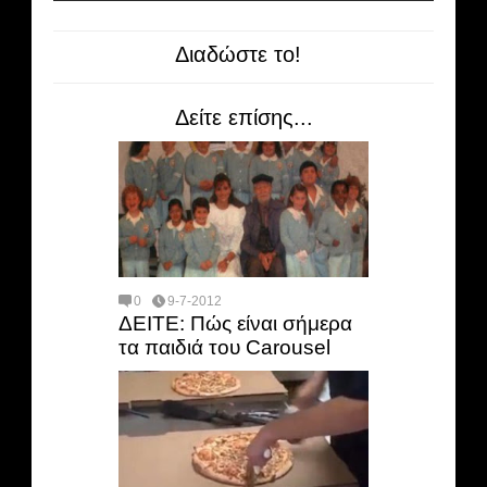
Διαδώστε το!
Δείτε επίσης...
0
9-7-2012
ΔΕΙΤΕ: Πώς είναι σήμερα
τα παιδιά του Carοusel