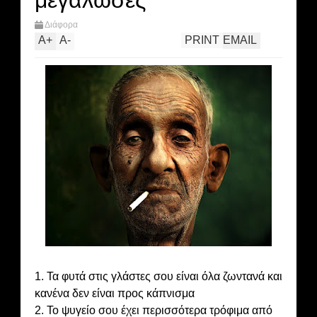
μεγάλωσες
Διάφορα
A
+
A
-
PRINT
EMAIL
1. Τα φυτά στις γλάστες σου είναι όλα ζωντανά και
κανένα δεν είναι προς κάπνισμα
2. Το ψυγείο σου έχει περισσότερα τρόφιμα από