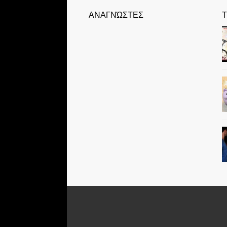
ΑΝΑΓΝΏΣΤΕΣ
Τ