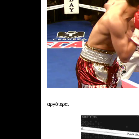
αργότερα.