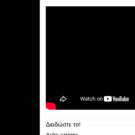
Διαδώστε το!