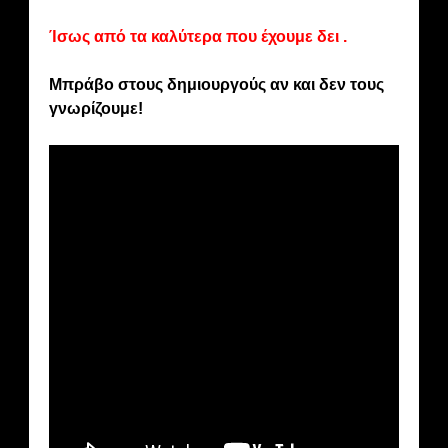
Ίσως από τα καλύτερα που έχουμε δει .
Μπράβο στους δημιουργούς αν και δεν τους
γνωρίζουμε!