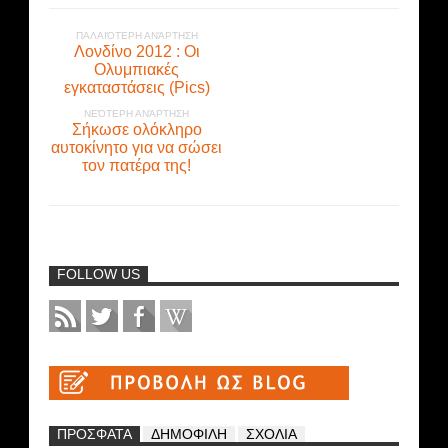
ΠΑΛΑΙΌΤΕΡΗ ΑΝΆΡΤΗΣΗ
Λονδίνο 2012 : Οι
Ολυμπιακές
εγκαταστάσεις (Pics)
ΝΕΌΤΕΡΗ ΑΝΆΡΤΗΣΗ
Σήκωσε ολόκληρο
αυτοκίνητο για να σώσει
τον πατέρα της!
FOLLOW US
ΠΡΟΣΦΑΤΑ
ΔΗΜΟΦΙΛΗ
ΣΧΟΛΙΑ