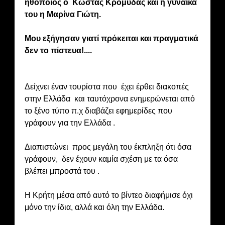
ηθοποιός ο Κώστας Κρομύδας και η γυναίκα
του η Μαρίνα Γιώτη.
Μου εξήγησαν γιατί πρόκειται και πραγματικά
δεν το πίστευα!....
Δείχνει έναν τουρίστα που έχει έρθει διακοπές
στην Ελλάδα και ταυτόχρονα ενημερώνεται από
το ξένο τύπο π.χ διαβάζει εφημερίδες που
γράφουν για την Ελλάδα .
Διαπιστώνει προς μεγάλη του έκπληξη ότι όσα
γράφουν, δεν έχουν καμία σχέση με τα όσα
βλέπει μπροστά του .
Η Κρήτη μέσα από αυτό το βίντεο διαφήμισε όχι
μόνο την ίδια, αλλά και όλη την Ελλάδα.