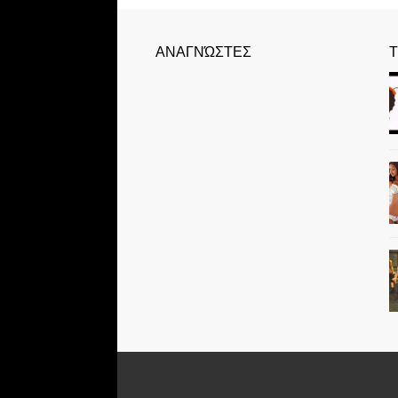
ΑΝΑΓΝΏΣΤΕΣ
Τ