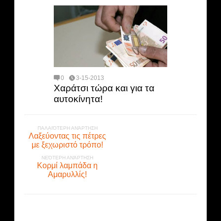
0
3-15-2013
Χαράτσι τώρα και για τα
αυτοκίνητα!
ΠΑΛΑΙΌΤΕΡΗ ΑΝΆΡΤΗΣΗ
Λαξεύοντας τις πέτρες
με ξεχωριστό τρόπο!
ΝΕΌΤΕΡΗ ΑΝΆΡΤΗΣΗ
Κορμί λαμπάδα η
Αμαρυλλίς!