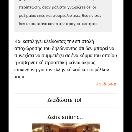
περίπτωση, όταν μάλιστα γνωρίζετε ότι οι
μαξιμαλιστικές και σουρεαλιστικές θέσεις σας
δεν ακουμπάνε καν στην πραγματικότητα».
Και καταλήγει κλείνοντας την επιστολή
αποχώρησής του δηλώνοντας ότι δεν μπορεί να
συνεχίσει να συμμετέχει σε ένα κόμμα του οποίου
η κυβερνητική προοπτική «είναι άκρως
επικίνδυνη για τον ελληνικό λαό και το μέλλον
του».
kostasxan
Διαδώστε το!
Δείτε επίσης...