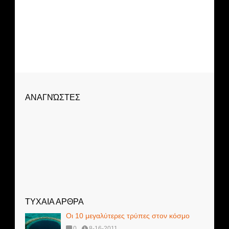
ΑΝΑΓΝΏΣΤΕΣ
ΤΥΧΑΙΑ ΑΡΘΡΑ
Οι 10 μεγαλύτερες τρύπες στον κόσμο
0
8-16-2011