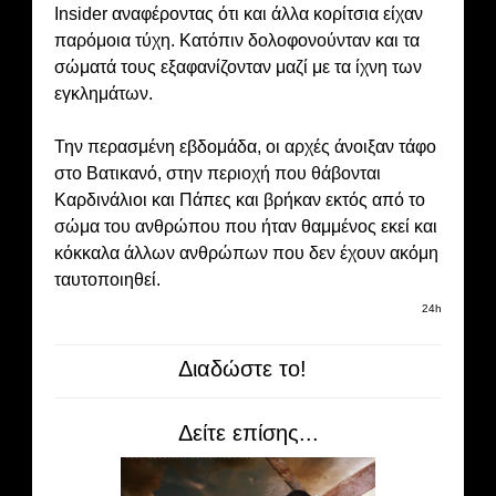
Insider αναφέροντας ότι και άλλα κορίτσια είχαν
παρόμοια τύχη. Κατόπιν δολοφονούνταν και τα
σώματά τους εξαφανίζονταν μαζί με τα ίχνη των
εγκλημάτων.
Την περασμένη εβδομάδα, οι αρχές άνοιξαν τάφο
στο Βατικανό, στην περιοχή που θάβονται
Καρδινάλιοι και Πάπες και βρήκαν εκτός από το
σώμα του ανθρώπου που ήταν θαμμένος εκεί και
κόκκαλα άλλων ανθρώπων που δεν έχουν ακόμη
ταυτοποιηθεί.
24h
Διαδώστε το!
Δείτε επίσης...