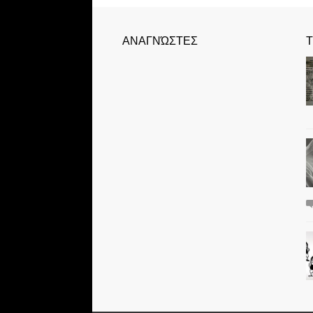
ΑΝΑΓΝΏΣΤΕΣ
Τ