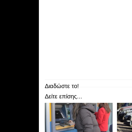
Διαδώστε το!
Δείτε επίσης...