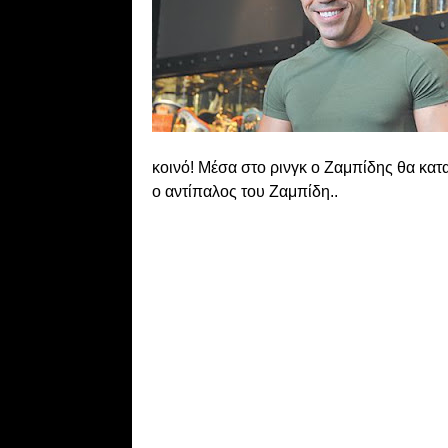
κοινό! Μέσα στο ρινγκ ο Ζαμπίδης θα κατ
ο αντίπαλος του Ζαμπίδη..