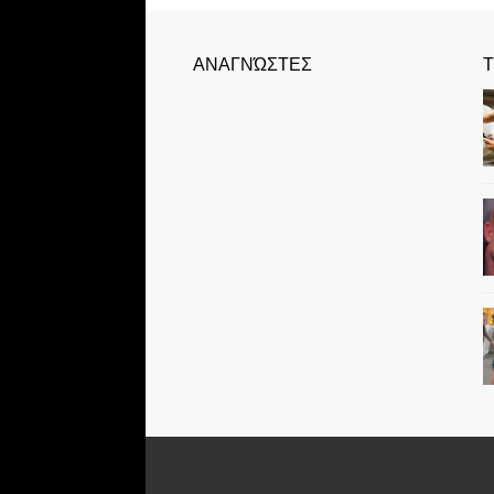
ΑΝΑΓΝΏΣΤΕΣ
Τ