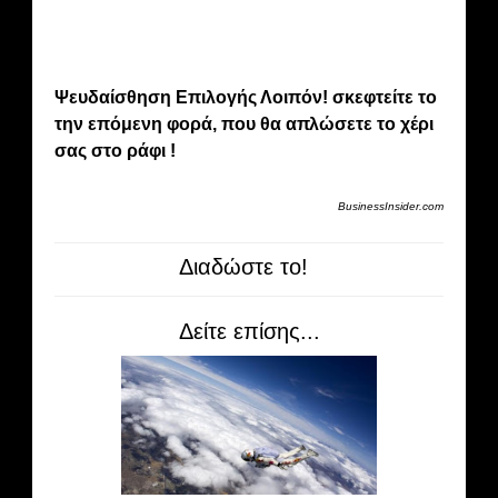
Ψευδαίσθηση Επιλογής Λοιπόν! σκεφτείτε το
την επόμενη φορά, που θα απλώσετε το χέρι
σας στο ράφι !
BusinessInsider.com
Διαδώστε το!
Δείτε επίσης...